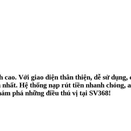
h cao. Với giao diện thân thiện, dễ sử dụng,
nhất. Hệ thống nạp rút tiền nhanh chóng, an
hám phá những điều thú vị tại SV368!