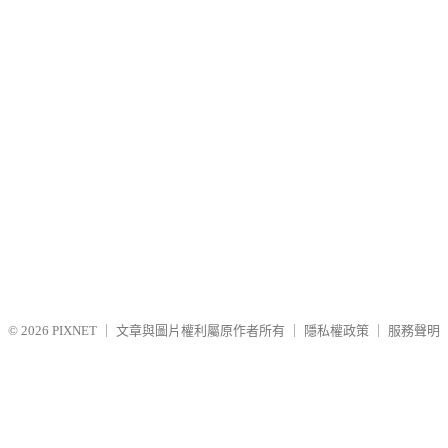
© 2026
PIXNET
｜
文章與圖片權利屬原作者所有
｜
隱私權政策
｜
服務聲明