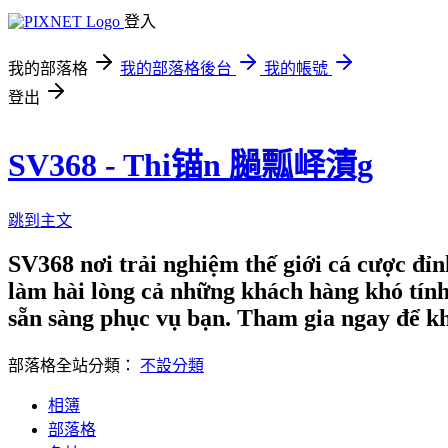
登入
我的部落格
我的部落格後台
我的帳號
登出
SV368 - Thi锚n 膼瓢峄漬g
跳到主文
SV368 nơi trải nghiệm thế giới cá cược đỉn
làm hài lòng cả những khách hàng khó tính 
sẵn sàng phục vụ bạn. Tham gia ngay để k
部落格全站分類：
不設分類
相簿
部落格