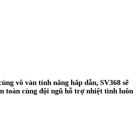
 cùng vô vàn tính năng hấp dẫn, SV368 sẽ
 toàn cùng đội ngũ hỗ trợ nhiệt tình luôn